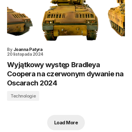
By
Joanna Patyra
20 listopada 2024
Wyjątkowy występ Bradleya
Coopera na czerwonym dywanie na
Oscarach 2024
Technologie
Load More