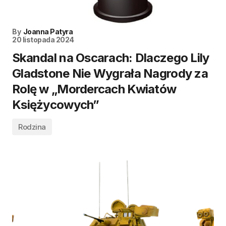
By
Joanna Patyra
20 listopada 2024
Skandal na Oscarach: Dlaczego Lily
Gladstone Nie Wygrała Nagrody za
Rolę w „Mordercach Kwiatów
Księżycowych”
Rodzina