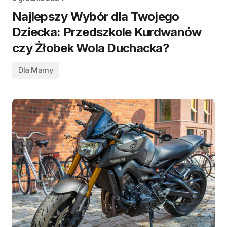
Najlepszy Wybór dla Twojego
Dziecka: Przedszkole Kurdwanów
czy Żłobek Wola Duchacka?
Dla Mamy