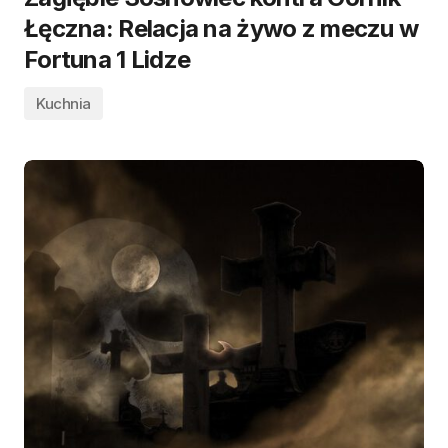
Łęczna: Relacja na żywo z meczu w
Fortuna 1 Lidze
Kuchnia