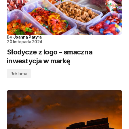
By
Joanna Patyra
20 listopada 2024
Słodycze z logo – smaczna
inwestycja w markę
Reklama