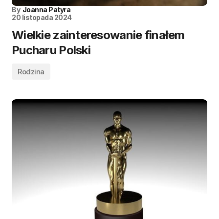
By
Joanna Patyra
20 listopada 2024
Wielkie zainteresowanie finałem
Pucharu Polski
Rodzina