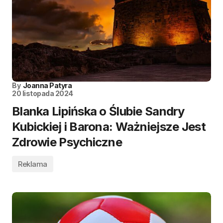
By
Joanna Patyra
20 listopada 2024
Blanka Lipińska o Ślubie Sandry
Kubickiej i Barona: Ważniejsze Jest
Zdrowie Psychiczne
Reklama