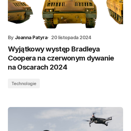
By
Joanna Patyra
20 listopada 2024
Wyjątkowy występ Bradleya
Coopera na czerwonym dywanie
na Oscarach 2024
Technologie