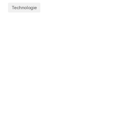
Technologie