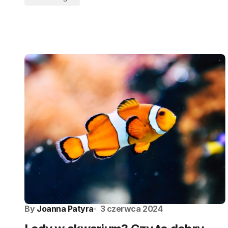
By
Joanna Patyra
3 czerwca 2024