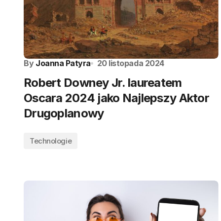
By
Joanna Patyra
20 listopada 2024
Robert Downey Jr. laureatem
Oscara 2024 jako Najlepszy Aktor
Drugoplanowy
Technologie