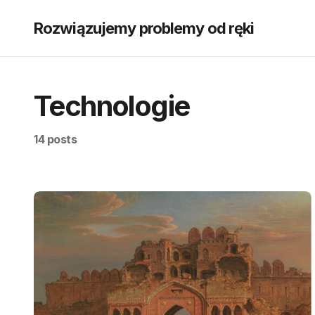
Rozwiązujemy problemy od ręki
Technologie
14 posts