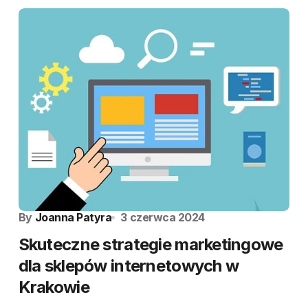
By
Joanna Patyra
3 czerwca 2024
Skuteczne strategie marketingowe
dla sklepów internetowych w
Krakowie