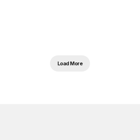
Load More