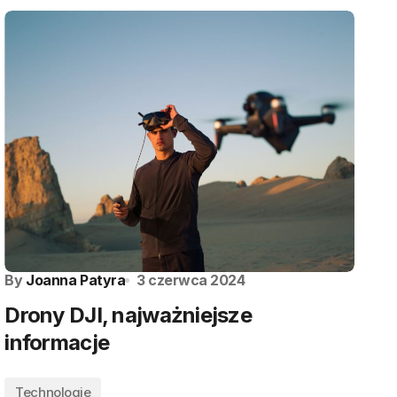
By
Joanna Patyra
3 czerwca 2024
Drony DJI, najważniejsze
informacje
Technologie