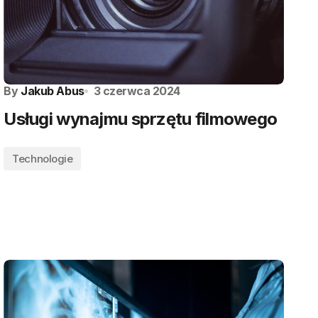
By
Jakub Abus
3 czerwca 2024
Usługi wynajmu sprzętu filmowego
Technologie