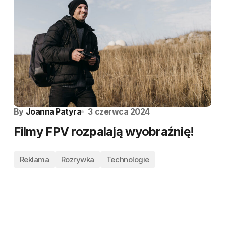
By
Joanna Patyra
3 czerwca 2024
Filmy FPV rozpalają wyobraźnię!
Reklama
Rozrywka
Technologie