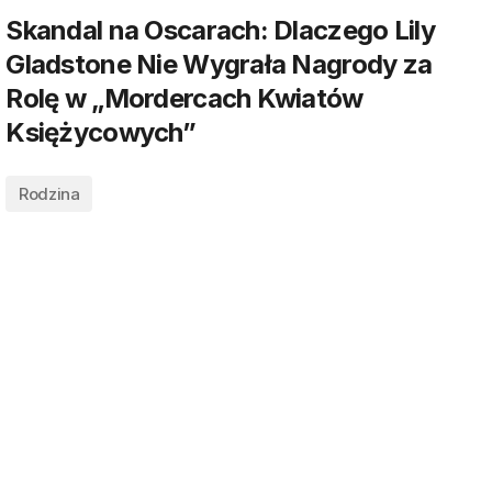
Skandal na Oscarach: Dlaczego Lily
Gladstone Nie Wygrała Nagrody za
Rolę w „Mordercach Kwiatów
Księżycowych”
Rodzina