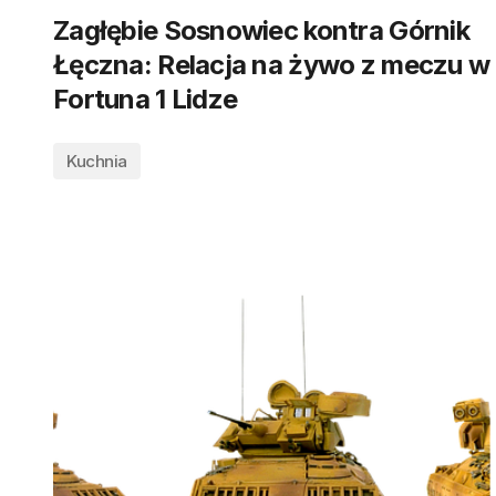
Zagłębie Sosnowiec kontra Górnik
Łęczna: Relacja na żywo z meczu w
Fortuna 1 Lidze
Kuchnia