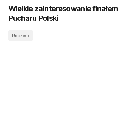
Wielkie zainteresowanie finałem
Pucharu Polski
Rodzina