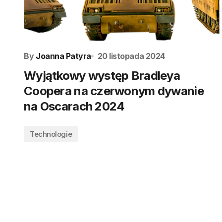
By
Joanna Patyra
20 listopada 2024
Wyjątkowy występ Bradleya
Coopera na czerwonym dywanie
na Oscarach 2024
Technologie