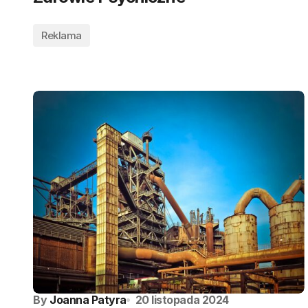
Reklama
By
Joanna Patyra
20 listopada 2024