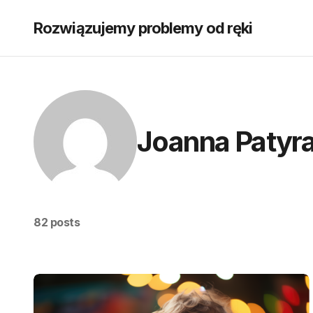
Rozwiązujemy problemy od ręki
Joanna Patyr
82 posts