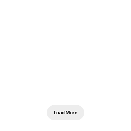
Load More