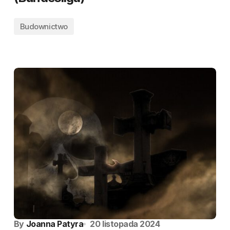
Budownictwo
By
Joanna Patyra
20 listopada 2024