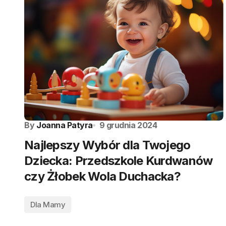
By
Joanna Patyra
9 grudnia 2024
Najlepszy Wybór dla Twojego
Dziecka: Przedszkole Kurdwanów
czy Żłobek Wola Duchacka?
Dla Mamy