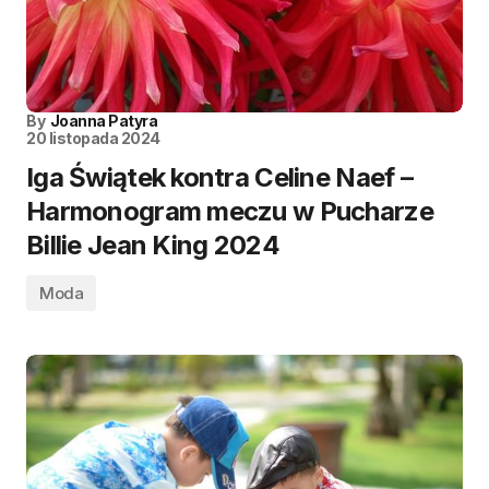
By
Joanna Patyra
20 listopada 2024
Iga Świątek kontra Celine Naef –
Harmonogram meczu w Pucharze
Billie Jean King 2024
Moda