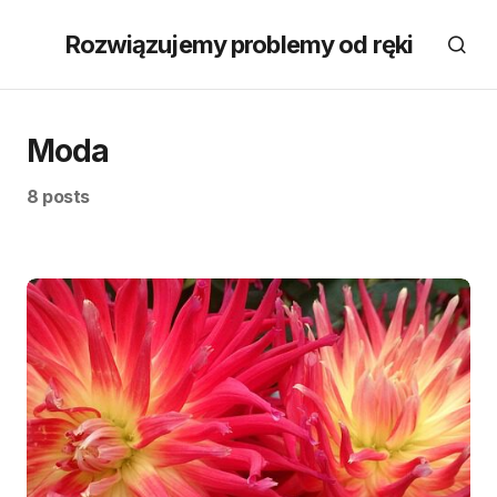
Rozwiązujemy problemy od ręki
Moda
8 posts