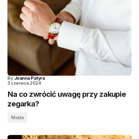
By
Joanna Patyra
3 czerwca 2024
Na co zwrócić uwagę przy zakupie
zegarka?
Moda