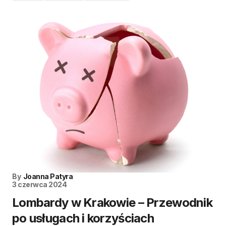
By
Joanna Patyra
3 czerwca 2024
Lombardy w Krakowie – Przewodnik
po usługach i korzyściach