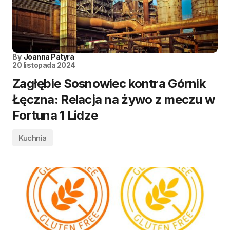
By
Joanna Patyra
20 listopada 2024
Zagłębie Sosnowiec kontra Górnik
Łęczna: Relacja na żywo z meczu w
Fortuna 1 Lidze
Kuchnia