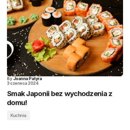
By
Joanna Patyra
3 czerwca 2024
Smak Japonii bez wychodzenia z
domu!
Kuchnia