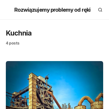
Rozwiązujemy problemy od ręki
Kuchnia
4 posts