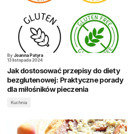
By
Joanna Patyra
13 listopada 2024
Jak dostosować przepisy do diety
bezglutenowej: Praktyczne porady
dla miłośników pieczenia
Kuchnia