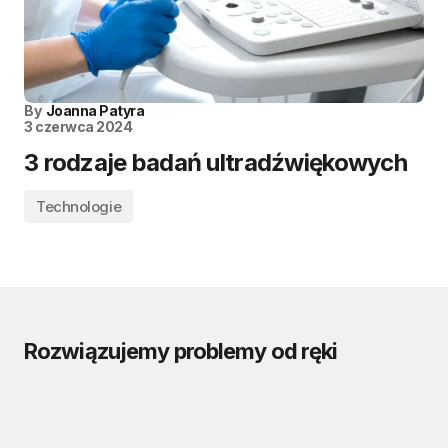
By
Joanna Patyra
3 czerwca 2024
3 rodzaje badań ultradźwiękowych
Technologie
Rozwiązujemy problemy od ręki