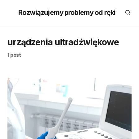
Rozwiązujemy problemy od ręki
urządzenia ultradźwiękowe
1 post