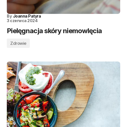
By
Joanna Patyra
3 czerwca 2024
Pielęgnacja skóry niemowlęcia
Zdrowie