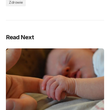
Zdrowie
Read Next