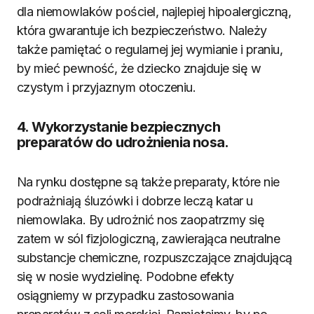
dla niemowlaków pościel, najlepiej hipoalergiczną,
która gwarantuje ich bezpieczeństwo. Należy
także pamiętać o regularnej jej wymianie i praniu,
by mieć pewność, że dziecko znajduje się w
czystym i przyjaznym otoczeniu.
4. Wykorzystanie bezpiecznych
preparatów do udrożnienia nosa.
Na rynku dostępne są także preparaty, które nie
podrażniają śluzówki i dobrze leczą katar u
niemowlaka. By udrożnić nos zaopatrzmy się
zatem w sól fizjologiczną, zawierająca neutralne
substancje chemiczne, rozpuszczające znajdującą
się w nosie wydzielinę. Podobne efekty
osiągniemy w przypadku zastosowania