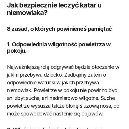
Jak bezpiecznie leczyć katar u
niemowlaka?
8 zasad, o których powinieneś pamiętać
1. Odpowiednia wilgotność powietrza w
pokoju.
Najważniejszą rolę odgrywać będzie otoczenie w
jakim przebywa dziecko. Zadbajmy zatem o
odpowiednie warunki w jakich przebywa
niemowlak. Powietrze w pokoju nie powinno być
ani zbyt suche, ani nadmiarowo wilgotne. Suche
powietrze wysusza także błonę śluzową nosa, co
może spowodować nasilenie się objawów.