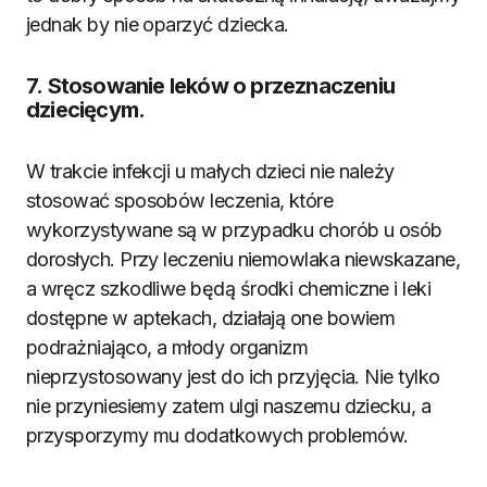
jednak by nie oparzyć dziecka.
7. Stosowanie leków o przeznaczeniu
dziecięcym.
W trakcie infekcji u małych dzieci nie należy
stosować sposobów leczenia, które
wykorzystywane są w przypadku chorób u osób
dorosłych. Przy leczeniu niemowlaka niewskazane,
a wręcz szkodliwe będą środki chemiczne i leki
dostępne w aptekach, działają one bowiem
podrażniająco, a młody organizm
nieprzystosowany jest do ich przyjęcia. Nie tylko
nie przyniesiemy zatem ulgi naszemu dziecku, a
przysporzymy mu dodatkowych problemów.