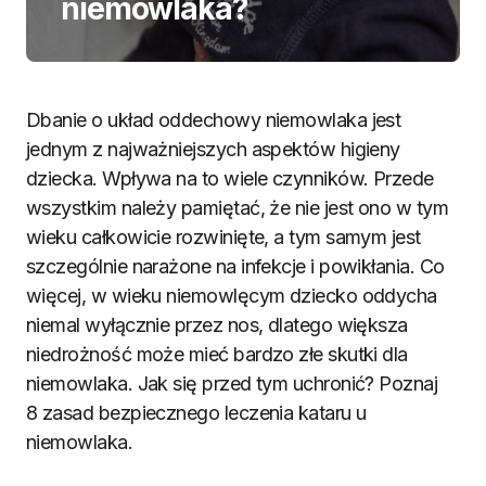
niemowlaka?
Dbanie o układ oddechowy niemowlaka jest
jednym z najważniejszych aspektów higieny
dziecka. Wpływa na to wiele czynników. Przede
wszystkim należy pamiętać, że nie jest ono w tym
wieku całkowicie rozwinięte, a tym samym jest
szczególnie narażone na infekcje i powikłania. Co
więcej, w wieku niemowlęcym dziecko oddycha
niemal wyłącznie przez nos, dlatego większa
niedrożność może mieć bardzo złe skutki dla
niemowlaka. Jak się przed tym uchronić? Poznaj
8 zasad bezpiecznego leczenia kataru u
niemowlaka.