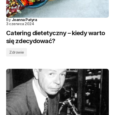
By
Joanna Patyra
3 czerwca 2024
Catering dietetyczny – kiedy warto
się zdecydować?
Zdrowie