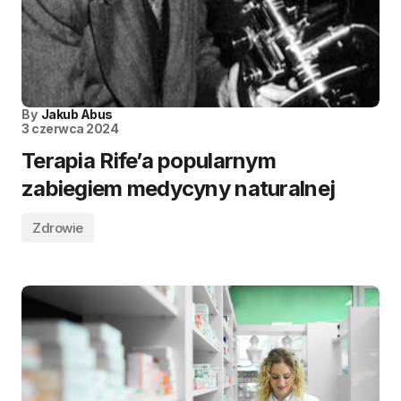
By
Jakub Abus
3 czerwca 2024
Terapia Rife’a popularnym
zabiegiem medycyny naturalnej
Zdrowie