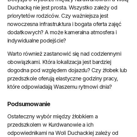
Duchacką nie jest prosta. Wszystko zależy od
priorytetów rodziców. Czy ważniejsza jest
nowoczesna infrastruktura i bogata oferta zajęć
dodatkowych? A może kameralna atmosfera i
indywidualne podejście?
Warto również zastanowić się nad codziennymi
obowiązkami. Która lokalizacja jest bardziej
dogodna pod względem dojazdu? Czy żłobek lub
przedszkole oferują elastyczne godziny pracy,
które odpowiadają Waszemu rytmowi dnia?
Podsumowanie
Ostateczny wybór między żłobkiem a
przedszkolem w Kurdwanowie a ich
odpowiednikami na Woli Duchackiej zależy od