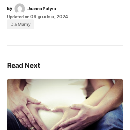
By
Joanna Patyra
09 grudnia, 2024
Updated on
Dla Mamy
Read Next