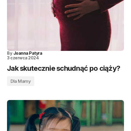
By
Joanna Patyra
3 czerwca 2024
Jak skutecznie schudnąć po ciąży?
Dla Mamy