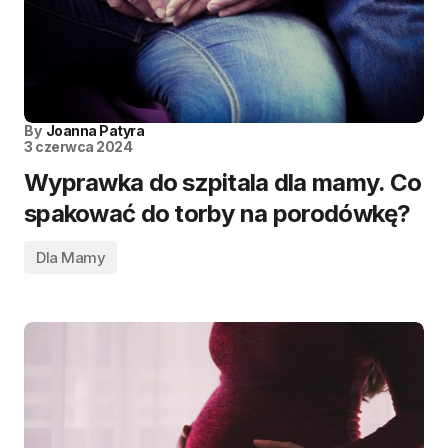
By
Joanna Patyra
3 czerwca 2024
Wyprawka do szpitala dla mamy. Co
spakować do torby na porodówkę?
Dla Mamy