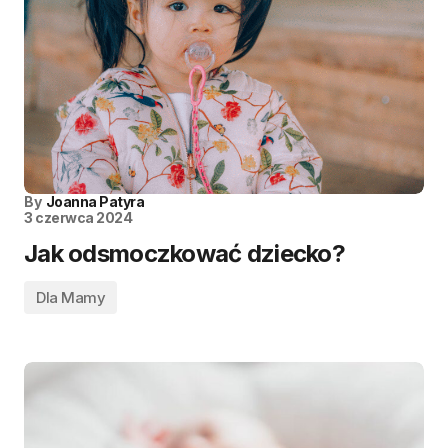
By
Joanna Patyra
3 czerwca 2024
Jak odsmoczkować dziecko?
Dla Mamy