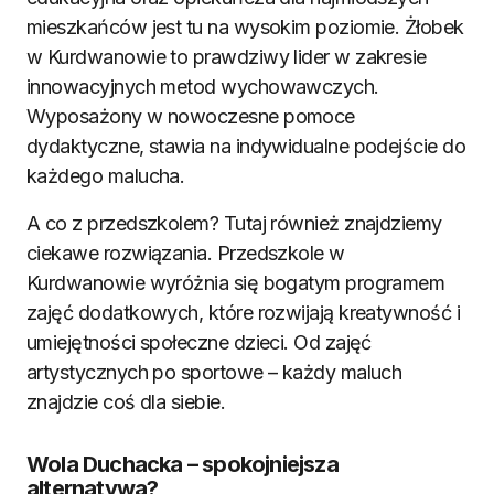
mieszkańców jest tu na wysokim poziomie. Żłobek
w Kurdwanowie to prawdziwy lider w zakresie
innowacyjnych metod wychowawczych.
Wyposażony w nowoczesne pomoce
dydaktyczne, stawia na indywidualne podejście do
każdego malucha.
A co z przedszkolem? Tutaj również znajdziemy
ciekawe rozwiązania. Przedszkole w
Kurdwanowie wyróżnia się bogatym programem
zajęć dodatkowych, które rozwijają kreatywność i
umiejętności społeczne dzieci. Od zajęć
artystycznych po sportowe – każdy maluch
znajdzie coś dla siebie.
Wola Duchacka – spokojniejsza
alternatywa?