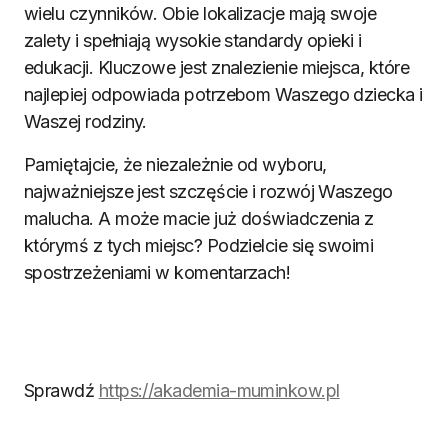
wielu czynników. Obie lokalizacje mają swoje
zalety i spełniają wysokie standardy opieki i
edukacji. Kluczowe jest znalezienie miejsca, które
najlepiej odpowiada potrzebom Waszego dziecka i
Waszej rodziny.
Pamiętajcie, że niezależnie od wyboru,
najważniejsze jest szczęście i rozwój Waszego
malucha. A może macie już doświadczenia z
którymś z tych miejsc? Podzielcie się swoimi
spostrzeżeniami w komentarzach!
Sprawdź
https://akademia-muminkow.pl