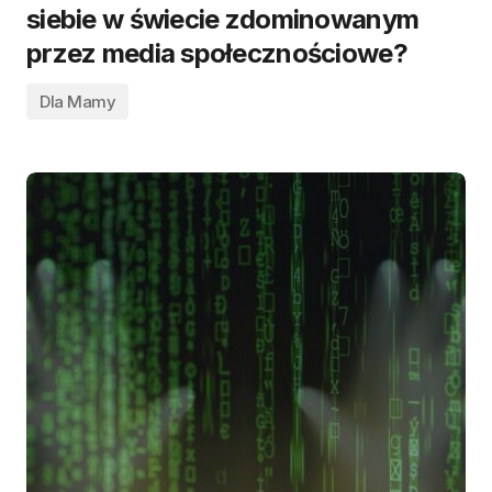
siebie w świecie zdominowanym
przez media społecznościowe?
Dla Mamy