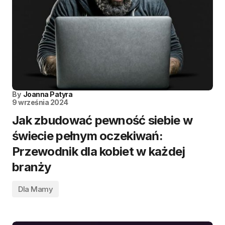
By
Joanna Patyra
9 września 2024
Jak zbudować pewność siebie w
świecie pełnym oczekiwań:
Przewodnik dla kobiet w każdej
branży
Dla Mamy