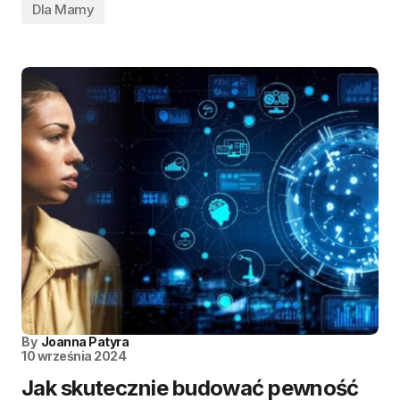
Dla Mamy
By
Joanna Patyra
10 września 2024
Jak skutecznie budować pewność