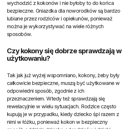
wychodzić z kokonów i nie byłoby to do końca
bezpieczne. Gniazdka dla noworodków są bardzo
lubiane przez rodziców i opiekunów, ponieważ
można je wykorzystywać na wiele różnych
sposobów.
Czy kokony się dobrze sprawdzają w
użytkowaniu?
Tak jak już wyżej wspomniano, kokony, żeby były
całkowicie bezpieczne, muszą być użytkowane w
odpowiedni sposób, zgodnie z ich
przeznaczeniem. Wtedy też sprawdzają się
rewelacyjnie w wielu sytuacjach. Rodzice często
kupują je w przypadku, kiedy dziecko śpi razem z
nimi w łóżku, ponieważ kokon w bezpieczny