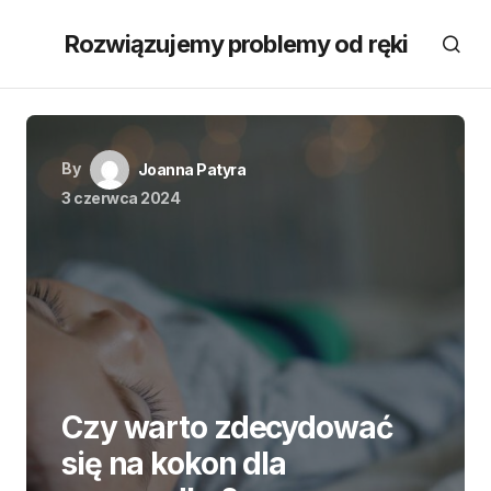
Rozwiązujemy problemy od ręki
By
Joanna Patyra
3 czerwca 2024
Czy warto zdecydować
się na kokon dla