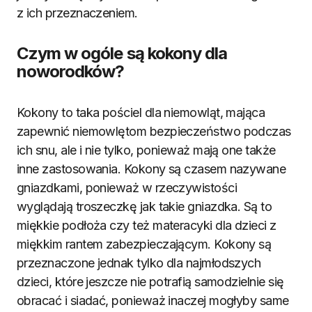
z ich przeznaczeniem.
Czym w ogóle są kokony dla
noworodków?
Kokony to taka pościel dla niemowląt, mająca
zapewnić niemowlętom bezpieczeństwo podczas
ich snu, ale i nie tylko, ponieważ mają one także
inne zastosowania. Kokony są czasem nazywane
gniazdkami, ponieważ w rzeczywistości
wyglądają troszeczkę jak takie gniazdka. Są to
miękkie podłoża czy też materacyki dla dzieci z
miękkim rantem zabezpieczającym. Kokony są
przeznaczone jednak tylko dla najmłodszych
dzieci, które jeszcze nie potrafią samodzielnie się
obracać i siadać, ponieważ inaczej mogłyby same