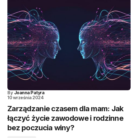
By
Joanna Patyra
10 września 2024
Zarządzanie czasem dla mam: Jak
łączyć życie zawodowe i rodzinne
bez poczucia winy?