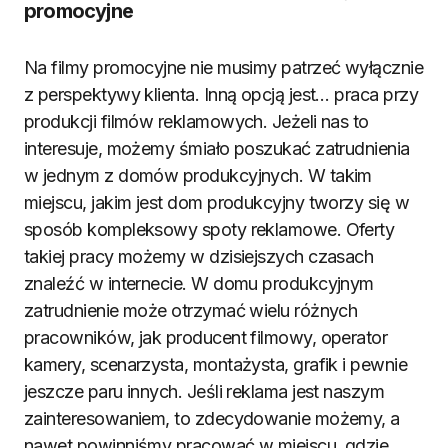
promocyjne
Na filmy promocyjne nie musimy patrzeć wyłącznie
z perspektywy klienta. Inną opcją jest… praca przy
produkcji filmów reklamowych. Jeżeli nas to
interesuje, możemy śmiało poszukać zatrudnienia
w jednym z domów produkcyjnych. W takim
miejscu, jakim jest dom produkcyjny tworzy się w
sposób kompleksowy spoty reklamowe. Oferty
takiej pracy możemy w dzisiejszych czasach
znaleźć w internecie. W domu produkcyjnym
zatrudnienie może otrzymać wielu różnych
pracowników, jak producent filmowy, operator
kamery, scenarzysta, montażysta, grafik i pewnie
jeszcze paru innych. Jeśli reklama jest naszym
zainteresowaniem, to zdecydowanie możemy, a
nawet powinniśmy pracować w miejscu, gdzie