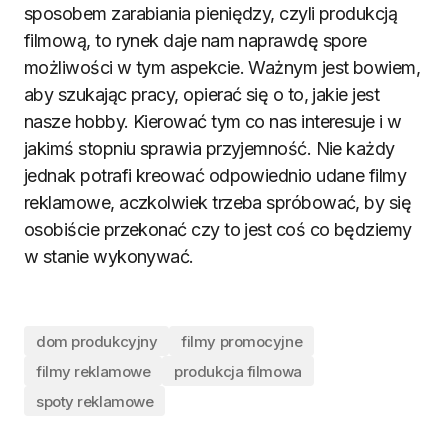
sposobem zarabiania pieniędzy, czyli produkcją
filmową, to rynek daje nam naprawdę spore
możliwości w tym aspekcie. Ważnym jest bowiem,
aby szukając pracy, opierać się o to, jakie jest
nasze hobby. Kierować tym co nas interesuje i w
jakimś stopniu sprawia przyjemność. Nie każdy
jednak potrafi kreować odpowiednio udane filmy
reklamowe, aczkolwiek trzeba spróbować, by się
osobiście przekonać czy to jest coś co będziemy
w stanie wykonywać.
dom produkcyjny
filmy promocyjne
filmy reklamowe
produkcja filmowa
spoty reklamowe