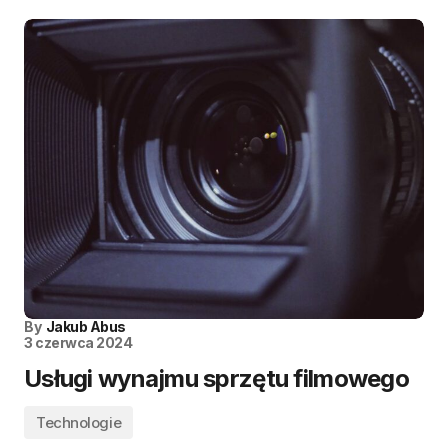
By
Jakub Abus
3 czerwca 2024
Usługi wynajmu sprzętu filmowego
Technologie