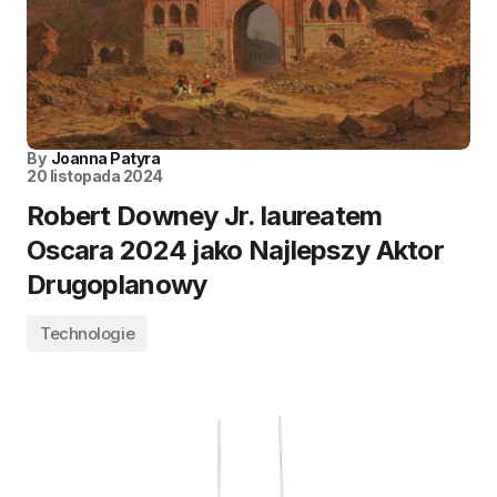
By
Joanna Patyra
20 listopada 2024
Robert Downey Jr. laureatem
Oscara 2024 jako Najlepszy Aktor
Drugoplanowy
Technologie