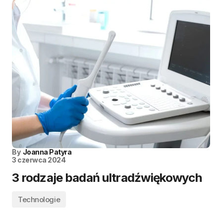
By
Joanna Patyra
3 czerwca 2024
3 rodzaje badań ultradźwiękowych
Technologie