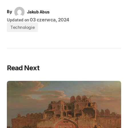
By
Jakub Abus
03 czerwca, 2024
Updated on
Technologie
Read Next