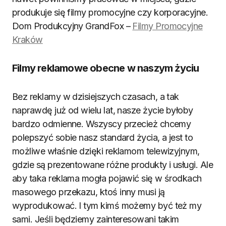
produkuje się filmy promocyjne czy korporacyjne.
Dom Produkcyjny GrandFox –
Filmy Promocyjne
Kraków
Filmy reklamowe obecne w naszym życiu
Bez reklamy w dzisiejszych czasach, a tak
naprawdę już od wielu lat, nasze życie byłoby
bardzo odmienne. Wszyscy przecież chcemy
polepszyć sobie nasz standard życia, a jest to
możliwe właśnie dzięki reklamom telewizyjnym,
gdzie są prezentowane różne produkty i usługi. Ale
aby taka reklama mogła pojawić się w środkach
masowego przekazu, ktoś inny musi ją
wyprodukować. I tym kimś możemy być też my
sami. Jeśli będziemy zainteresowani takim