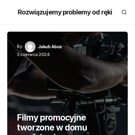
Rozwiązujemy problemy od ręki
By
Jakub Abus
3 czerwca 2024
Filmy promocyjne
tworzone w domu