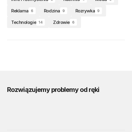
Reklama
Rodzina
Rozrywka
6
9
9
Technologie
Zdrowie
14
6
Rozwiązujemy problemy od ręki