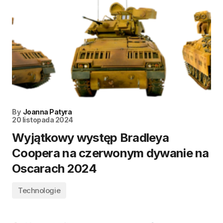
By
Joanna Patyra
20 listopada 2024
Wyjątkowy występ Bradleya
Coopera na czerwonym dywanie na
Oscarach 2024
Technologie