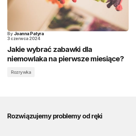
By
Joanna Patyra
3 czerwca 2024
Jakie wybrać zabawki dla
niemowlaka na pierwsze miesiące?
Rozrywka
Rozwiązujemy problemy od ręki