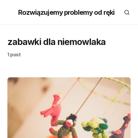
Rozwiązujemy problemy od ręki
zabawki dla niemowlaka
1 post