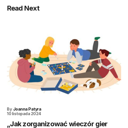
Read Next
By
Joanna Patyra
10 listopada 2024
„Jak zorganizować wieczór gier