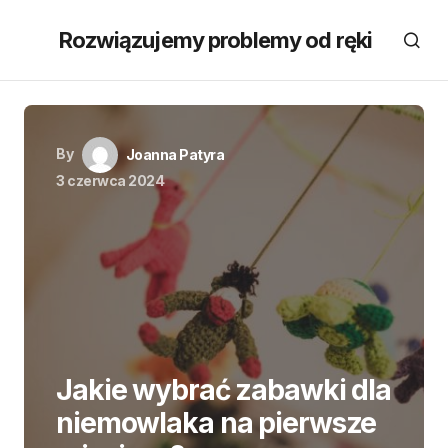
Rozwiązujemy problemy od ręki
By
Joanna Patyra
3 czerwca 2024
Jakie wybrać zabawki dla
niemowlaka na pierwsze