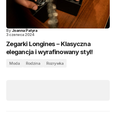
By
Joanna Patyra
3 czerwca 2024
Zegarki Longines – Klasyczna
elegancja i wyrafinowany styl!
Moda
Rodzina
Rozrywka