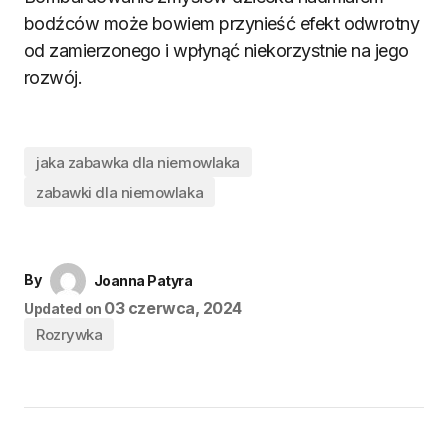
bodźców może bowiem przynieść efekt odwrotny
od zamierzonego i wpłynąć niekorzystnie na jego
rozwój.
jaka zabawka dla niemowlaka
zabawki dla niemowlaka
By
Joanna Patyra
03 czerwca, 2024
Updated on
Rozrywka