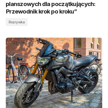
planszowych dla początkujących:
Przewodnik krok po kroku”
Rozrywka