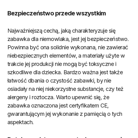
Bezpieczeństwo przede wszystkim
Najważniejszą cechą, jaką charakteryzuje się
zabawka dla niemowlaka, jest jej bezpieczeństwo.
Powinna być ona solidnie wykonana, nie zawierać
niebezpiecznych elementów, a materiały użyte w
trakcie jej produkcji nie mogą być toksyczne i
szkodliwe dla dziecka. Bardzo ważna jest także
łatwość dbania o czystość zabawki, by nie
osiadały na niej niekorzystne substancje, czy też
alergeny i roztocza. Warto upewnić się, że
zabawka oznaczona jest certyfikatem CE,
gwarantującym jej wykonanie z pamięcią o tych
aspektach.