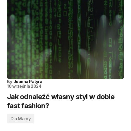
By
Joanna Patyra
10 września 2024
Jak odnaleźć własny styl w dobie
fast fashion?
Dla Mamy