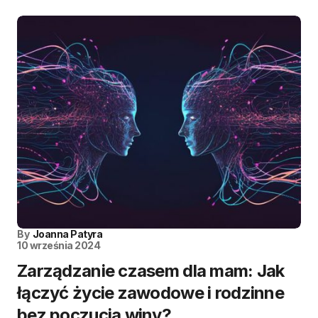
By
Joanna Patyra
10 września 2024
Zarządzanie czasem dla mam: Jak
łączyć życie zawodowe i rodzinne
bez poczucia winy?