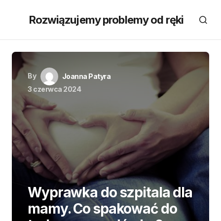
Rozwiązujemy problemy od ręki
By
Joanna Patyra
3 czerwca 2024
Wyprawka do szpitala dla
mamy. Co spakować do