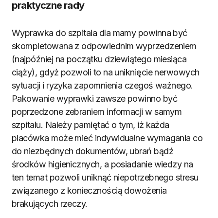
praktyczne rady
Wyprawka do szpitala dla mamy powinna być
skompletowana z odpowiednim wyprzedzeniem
(najpóźniej na początku dziewiątego miesiąca
ciąży), gdyż pozwoli to na uniknięcie nerwowych
sytuacji i ryzyka zapomnienia czegoś ważnego.
Pakowanie wyprawki zawsze powinno być
poprzedzone zebraniem informacji w samym
szpitalu. Należy pamiętać o tym, iż każda
placówka może mieć indywidualne wymagania co
do niezbędnych dokumentów, ubrań bądź
środków higienicznych, a posiadanie wiedzy na
ten temat pozwoli uniknąć niepotrzebnego stresu
związanego z koniecznością dowożenia
brakujących rzeczy.