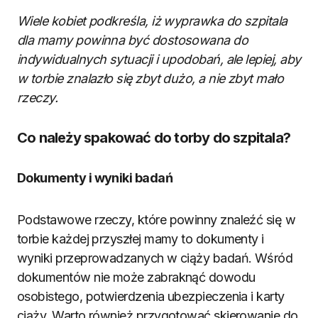
Wiele kobiet podkreśla, iż wyprawka do szpitala
dla mamy powinna być dostosowana do
indywidualnych sytuacji i upodobań, ale lepiej, aby
w torbie znalazło się zbyt dużo, a nie zbyt mało
rzeczy.
Co należy spakować do torby do szpitala?
Dokumenty i wyniki badań
Podstawowe rzeczy, które powinny znaleźć się w
torbie każdej przyszłej mamy to dokumenty i
wyniki przeprowadzanych w ciąży badań. Wśród
dokumentów nie może zabraknąć dowodu
osobistego, potwierdzenia ubezpieczenia i karty
ciąży. Warto również przygotować skierowanie do