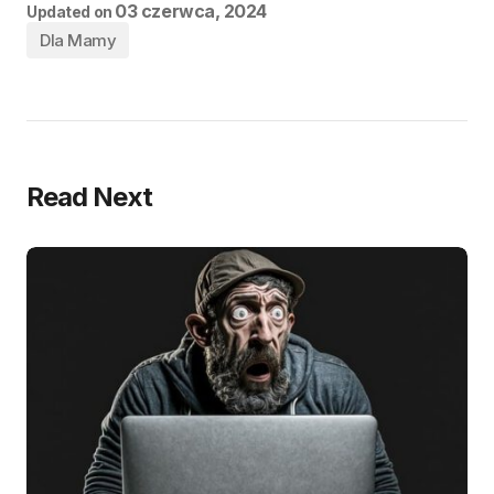
03 czerwca, 2024
Updated on
Dla Mamy
Read Next