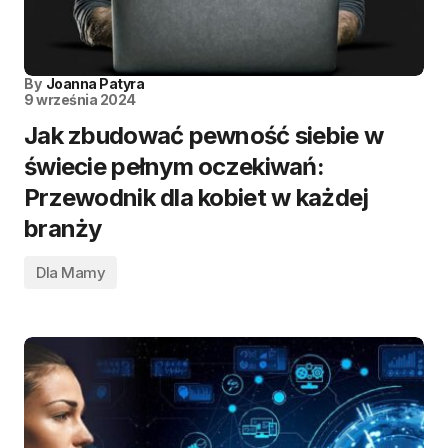
By
Joanna Patyra
9 września 2024
Jak zbudować pewność siebie w
świecie pełnym oczekiwań:
Przewodnik dla kobiet w każdej
branży
Dla Mamy