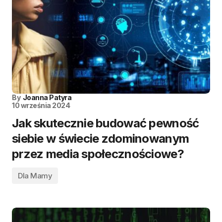
By
Joanna Patyra
10 września 2024
Jak skutecznie budować pewność
siebie w świecie zdominowanym
przez media społecznościowe?
Dla Mamy