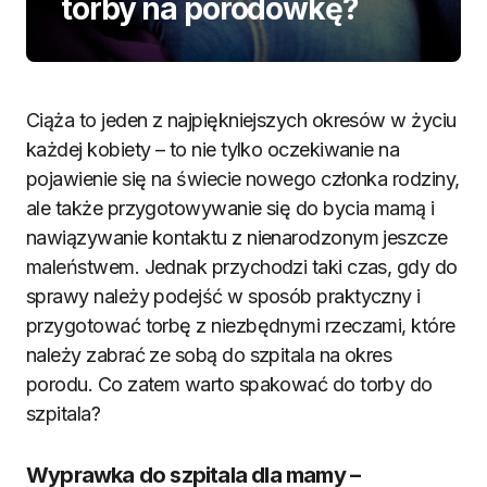
torby na porodówkę?
Ciąża to jeden z najpiękniejszych okresów w życiu
każdej kobiety – to nie tylko oczekiwanie na
pojawienie się na świecie nowego członka rodziny,
ale także przygotowywanie się do bycia mamą i
nawiązywanie kontaktu z nienarodzonym jeszcze
maleństwem. Jednak przychodzi taki czas, gdy do
sprawy należy podejść w sposób praktyczny i
przygotować torbę z niezbędnymi rzeczami, które
należy zabrać ze sobą do szpitala na okres
porodu. Co zatem warto spakować do torby do
szpitala?
Wyprawka do szpitala dla mamy –