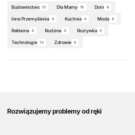
Budownictwo
Dla Mamy
Dom
10
19
8
Inne Przemyślenia
Kuchnia
Moda
8
4
8
Reklama
Rodzina
Rozrywka
6
9
9
Technologie
Zdrowie
14
6
Rozwiązujemy problemy od ręki