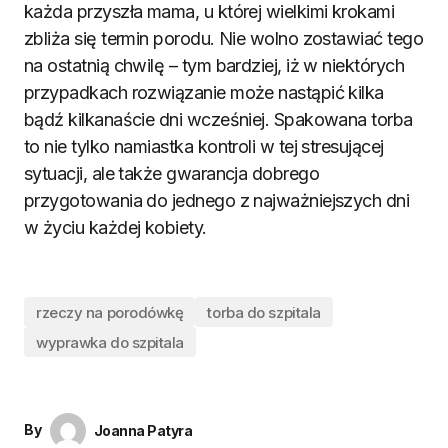
każda przyszła mama, u której wielkimi krokami
zbliża się termin porodu. Nie wolno zostawiać tego
na ostatnią chwilę – tym bardziej, iż w niektórych
przypadkach rozwiązanie może nastąpić kilka
bądź kilkanaście dni wcześniej. Spakowana torba
to nie tylko namiastka kontroli w tej stresującej
sytuacji, ale także gwarancja dobrego
przygotowania do jednego z najważniejszych dni
w życiu każdej kobiety.
rzeczy na porodówkę
torba do szpitala
wyprawka do szpitala
By
Joanna Patyra