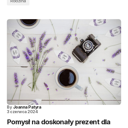
Rodzina
By
Joanna Patyra
3 czerwca 2024
Pomysł na doskonały prezent dla