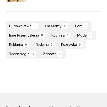
Budownictwo
Dla Mamy
Dom
10
19
8
Inne Przemyślenia
Kuchnia
Moda
8
4
8
Reklama
Rodzina
Rozrywka
6
9
9
Technologie
Zdrowie
14
6