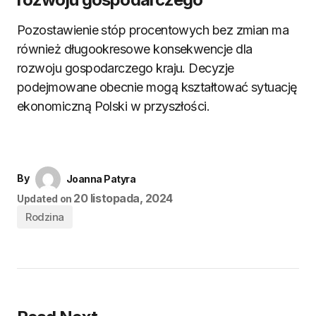
Pozostawienie stóp procentowych bez zmian ma
również długookresowe konsekwencje dla
rozwoju gospodarczego kraju. Decyzje
podejmowane obecnie mogą kształtować sytuację
ekonomiczną Polski w przyszłości.
By
Joanna Patyra
20 listopada, 2024
Updated on
Rodzina