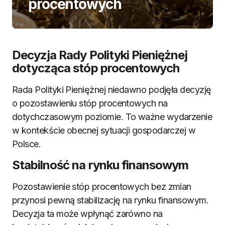
procentowych
Decyzja Rady Polityki Pieniężnej
dotycząca stóp procentowych
Rada Polityki Pieniężnej niedawno podjęła decyzję
o pozostawieniu stóp procentowych na
dotychczasowym poziomie. To ważne wydarzenie
w kontekście obecnej sytuacji gospodarczej w
Polsce.
Stabilność na rynku finansowym
Pozostawienie stóp procentowych bez zmian
przynosi pewną stabilizację na rynku finansowym.
Decyzja ta może wpłynąć zarówno na