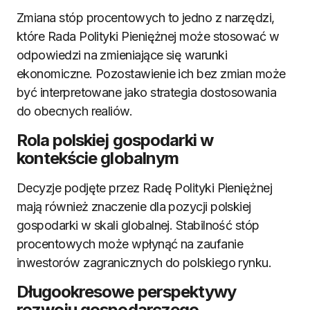
Zmiana stóp procentowych to jedno z narzędzi,
które Rada Polityki Pieniężnej może stosować w
odpowiedzi na zmieniające się warunki
ekonomiczne. Pozostawienie ich bez zmian może
być interpretowane jako strategia dostosowania
do obecnych realiów.
Rola polskiej gospodarki w
kontekście globalnym
Decyzje podjęte przez Radę Polityki Pieniężnej
mają również znaczenie dla pozycji polskiej
gospodarki w skali globalnej. Stabilność stóp
procentowych może wpłynąć na zaufanie
inwestorów zagranicznych do polskiego rynku.
Długookresowe perspektywy
rozwoju gospodarczego