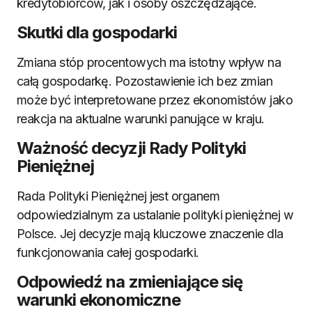
kredytobiorców, jak i osoby oszczędzające.
Skutki dla gospodarki
Zmiana stóp procentowych ma istotny wpływ na
całą gospodarkę. Pozostawienie ich bez zmian
może być interpretowane przez ekonomistów jako
reakcja na aktualne warunki panujące w kraju.
Ważność decyzji Rady Polityki
Pieniężnej
Rada Polityki Pieniężnej jest organem
odpowiedzialnym za ustalanie polityki pieniężnej w
Polsce. Jej decyzje mają kluczowe znaczenie dla
funkcjonowania całej gospodarki.
Odpowiedź na zmieniające się
warunki ekonomiczne