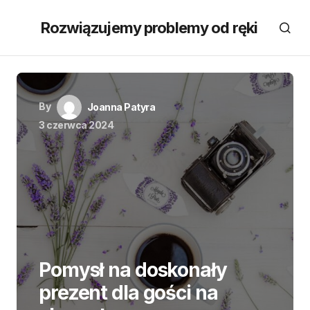
Rozwiązujemy problemy od ręki
By
Joanna Patyra
3 czerwca 2024
Pomysł na doskonały
prezent dla gości na