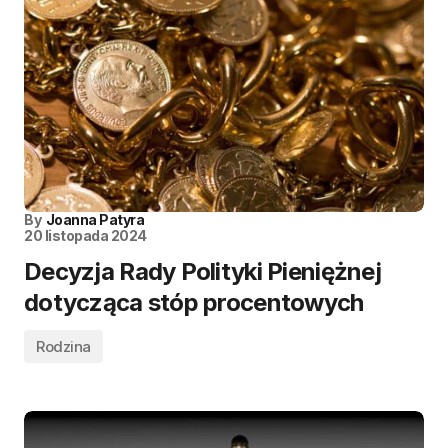
By
Joanna Patyra
20 listopada 2024
Decyzja Rady Polityki Pieniężnej
dotycząca stóp procentowych
Rodzina