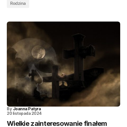
Rodzina
By
Joanna Patyra
20 listopada 2024
Wielkie zainteresowanie finałem