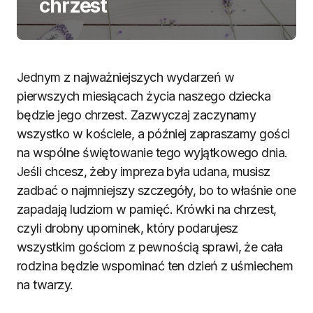
chrzest
Jednym z najważniejszych wydarzeń w
pierwszych miesiącach życia naszego dziecka
będzie jego chrzest. Zazwyczaj zaczynamy
wszystko w kościele, a później zapraszamy gości
na wspólne świętowanie tego wyjątkowego dnia.
Jeśli chcesz, żeby impreza była udana, musisz
zadbać o najmniejszy szczegóły, bo to właśnie one
zapadają ludziom w pamięć. Krówki na chrzest,
czyli drobny upominek, który podarujesz
wszystkim gościom z pewnością sprawi, że cała
rodzina będzie wspominać ten dzień z uśmiechem
na twarzy.