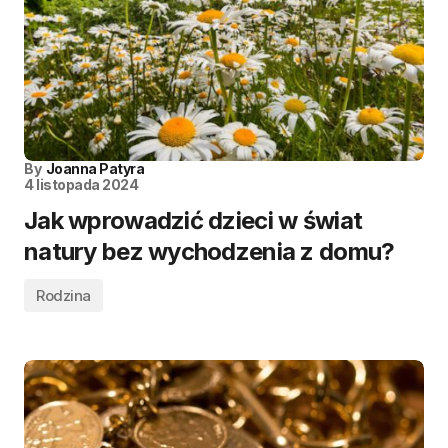
By
Joanna Patyra
4 listopada 2024
Jak wprowadzić dzieci w świat
natury bez wychodzenia z domu?
Rodzina