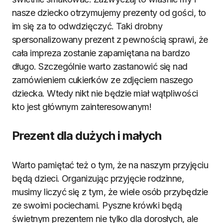
nasze dziecko otrzymujemy prezenty od gości, to
im się za to odwdzięczyć. Taki drobny
spersonalizowany prezent z pewnością sprawi, że
cała impreza zostanie zapamiętana na bardzo
długo. Szczególnie warto zastanowić się nad
zamówieniem cukierków ze zdjęciem naszego
dziecka. Wtedy nikt nie będzie miał wątpliwości
kto jest głównym zainteresowanym!
Prezent dla dużych i małych
Warto pamiętać też o tym, że na naszym przyjęciu
będą dzieci. Organizując przyjęcie rodzinne,
musimy liczyć się z tym, że wiele osób przybędzie
ze swoimi pociechami. Pyszne krówki będą
świetnym prezentem nie tylko dla dorosłych, ale