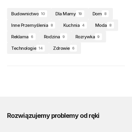
Budownictwo
Dla Mamy
Dom
10
19
8
Inne Przemyślenia
Kuchnia
Moda
8
4
8
Reklama
Rodzina
Rozrywka
6
9
9
Technologie
Zdrowie
14
6
Rozwiązujemy problemy od ręki