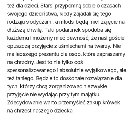
też dla dzieci. Starsi przypomną sobie o czasach
swojego dzieciństwa, kiedy zajadali się tego
rodzaju słodyczami, a młodsi będą mieli zajęcie na
dłuższą chwilę. Taki podarunek spodoba się
każdemu i możemy mieć pewność, że nasi goście
opuszczą przyjęcie z uśmiechami na twarzy. Nie
ma lepszego prezentu dla osób, która zapraszamy
na chrzciny. Jest to nie tylko coś
spersonalizowanego i absolutnie wyjątkowego, ale
też taniego. Będzie to doskonałe rozwiązanie dla
tych, którzy chcą zorganizować niezwykłe
przyjęcie nie wydając przy tym majątku.
Zdecydowanie warto przemyśleć zakup krówek
na chrzest naszego dziecka.