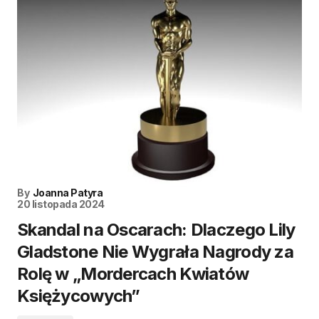
By
Joanna Patyra
20 listopada 2024
Skandal na Oscarach: Dlaczego Lily
Gladstone Nie Wygrała Nagrody za
Rolę w „Mordercach Kwiatów
Księżycowych”