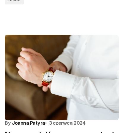
By
Joanna Patyra
3 czerwca 2024