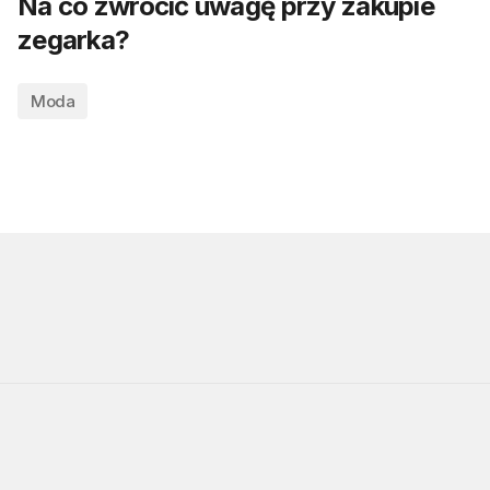
Na co zwrócić uwagę przy zakupie
zegarka?
Moda