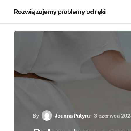
Rozwiązujemy problemy od ręki
By
Joanna Patyra
3 czerwca 202