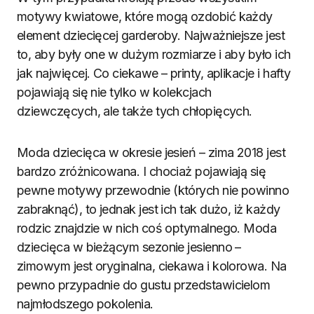
motywy kwiatowe, które mogą ozdobić każdy
element dziecięcej garderoby. Najważniejsze jest
to, aby były one w dużym rozmiarze i aby było ich
jak najwięcej. Co ciekawe – printy, aplikacje i hafty
pojawiają się nie tylko w kolekcjach
dziewczęcych, ale także tych chłopięcych.
Moda dziecięca w okresie jesień – zima 2018 jest
bardzo zróżnicowana. I chociaż pojawiają się
pewne motywy przewodnie (których nie powinno
zabraknąć), to jednak jest ich tak dużo, iż każdy
rodzic znajdzie w nich coś optymalnego. Moda
dziecięca w bieżącym sezonie jesienno –
zimowym jest oryginalna, ciekawa i kolorowa. Na
pewno przypadnie do gustu przedstawicielom
najmłodszego pokolenia.