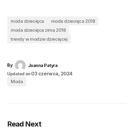
moda dziecięca
moda dziecięca 2018
moda dziecięca zima 2018
trendy w modzie dziecięcej
By
Joanna Patyra
03 czerwca, 2024
Updated on
Moda
Read Next