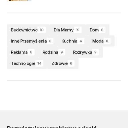
Budownictwo
Dla Mamy
Dom
10
19
8
Inne Przemyślenia
Kuchnia
Moda
8
4
8
Reklama
Rodzina
Rozrywka
6
9
9
Technologie
Zdrowie
14
6