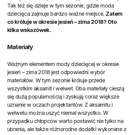
Tak też się dzieje w tym sezonie, gdzie moda
dziecięca zajmuje bardzo ważne miejsce.
Zatem
co króluje w okresie jesień – zima 2018? Oto
kilka wskazówek.
Materiały
Ważnym elementem mody dziecięcej w okresie
jesień – zima 2018 jest odpowiedni wybór
materiałów. W tym sezonie króluje przede
wszystkim aksamit i welwet. Oba materiały cieszą
się dużą popularnością i zyskują coraz większe
uznanie w oczach projektantów. Z aksamitu i
welwetu można uszyć niemal wszystko. W
przypadku chłopców warto postawić nie tylko na
ubrania, ale także różnorodne dodatki wykonane z