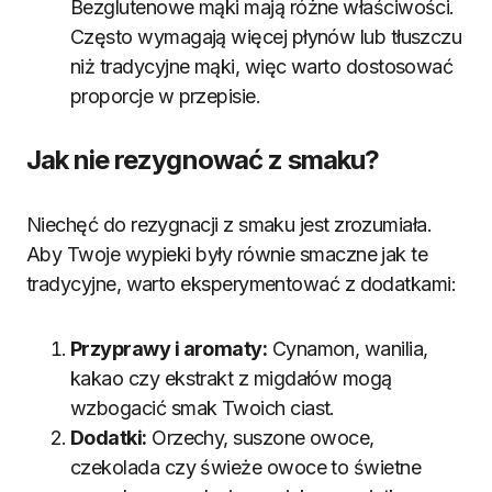
Bezglutenowe mąki mają różne właściwości.
Często wymagają więcej płynów lub tłuszczu
niż tradycyjne mąki, więc warto dostosować
proporcje w przepisie.
Jak nie rezygnować z smaku?
Niechęć do rezygnacji z smaku jest zrozumiała.
Aby Twoje wypieki były równie smaczne jak te
tradycyjne, warto eksperymentować z dodatkami:
Przyprawy i aromaty:
Cynamon, wanilia,
kakao czy ekstrakt z migdałów mogą
wzbogacić smak Twoich ciast.
Dodatki:
Orzechy, suszone owoce,
czekolada czy świeże owoce to świetne