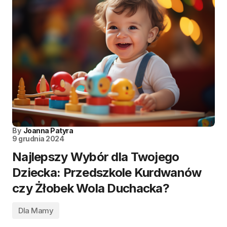
By
Joanna Patyra
9 grudnia 2024
Najlepszy Wybór dla Twojego
Dziecka: Przedszkole Kurdwanów
czy Żłobek Wola Duchacka?
Dla Mamy