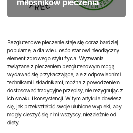
miłośników pieczenia
Bezglutenowe pieczenie staje się coraz bardziej
popularne, a dla wielu osób stanowi nieodłączny
element zdrowego stylu życia. Wyzwania
związane z pieczeniem bezglutenowym mogą
wydawać się przytłaczające, ale z odpowiednimi
technikami i składnikami, można z powodzeniem
dostosować tradycyjne przepisy, nie rezygnując z
ich smaku i konsystencji. W tym artykule dowiesz
się, jak przekształcić swoje ulubione wypieki, aby
mogły cieszyć się nimi wszyscy, niezależnie od
diety.