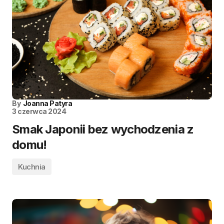
By
Joanna Patyra
3 czerwca 2024
Smak Japonii bez wychodzenia z
domu!
Kuchnia