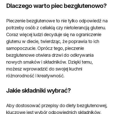
Dlaczego warto piec bezglutenowo?
Pieczenie bezglutenowe to nie tylko odpowiedź na
potrzeby osób z celiakią czy nietolerancją glutenu.
Coraz więcej ludzi decyduje się na ograniczenie
glutenu w diecie, twierdząc, że poprawia to ich
samopoczucie. Oprócz tego, pieczenie
bezglutenowe otwiera drzwi do odkrywania
nowych smaków i składników. Dzięki temu,
możesz wprowadzić do swojej kuchni
różnorodność i kreatywność.
Jakie składniki wybrać?
Aby dostosować przepisy do diety bezglutenowej,
kluczowe jest wybór odpowiednich składników.