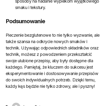
sposoby na nadanie wypiekom wyjątkowego
smaku i tekstury.
Podsumowanie
Pieczenie bezglutenowe to nie tylko wyzwanie, ale
także szansa na odkrycie nowych smaków i
technik. Używając odpowiednich składników oraz
technik, możesz z powodzeniem przekształcić
swoje ulubione przepisy, aby były dostępne dla
każdego. Pamiętaj, że kluczem do sukcesu jest
eksperymentowanie i dostosowywanie przepisów
do swoich indywidualnych potrzeb. Dzięki temu,
każdy kęs będzie nie tylko zdrowy, ale i pyszny!