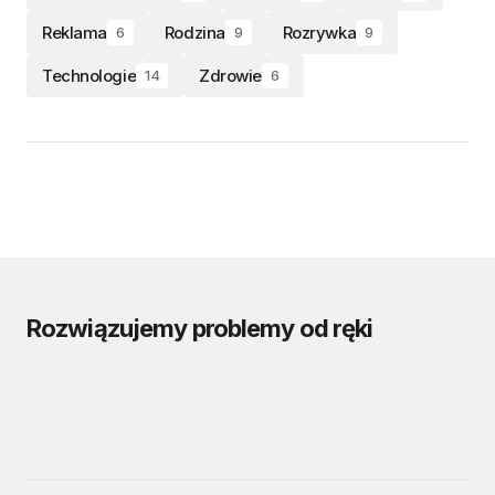
Reklama
Rodzina
Rozrywka
6
9
9
Technologie
Zdrowie
14
6
Rozwiązujemy problemy od ręki