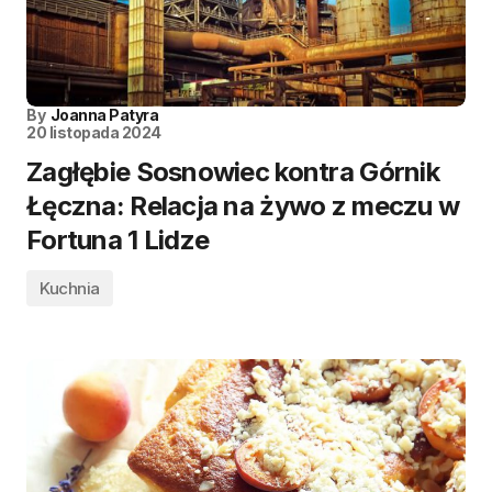
By
Joanna Patyra
20 listopada 2024
Zagłębie Sosnowiec kontra Górnik
Łęczna: Relacja na żywo z meczu w
Fortuna 1 Lidze
Kuchnia