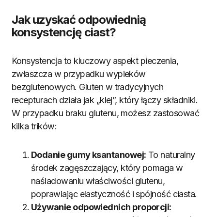
Jak uzyskać odpowiednią
konsystencję ciast?
Konsystencja to kluczowy aspekt pieczenia,
zwłaszcza w przypadku wypieków
bezglutenowych. Gluten w tradycyjnych
recepturach działa jak „klej”, który łączy składniki.
W przypadku braku glutenu, możesz zastosować
kilka trików:
Dodanie gumy ksantanowej:
To naturalny
środek zagęszczający, który pomaga w
naśladowaniu właściwości glutenu,
poprawiając elastyczność i spójność ciasta.
Używanie odpowiednich proporcji: