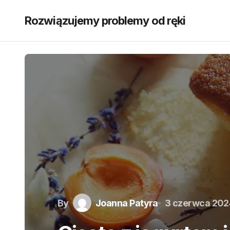
Rozwiązujemy problemy od ręki
By
Joanna Patyra
3 czerwca 202