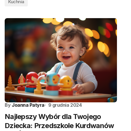
Kuchnia
By
Joanna Patyra
9 grudnia 2024
Najlepszy Wybór dla Twojego
Dziecka: Przedszkole Kurdwanów