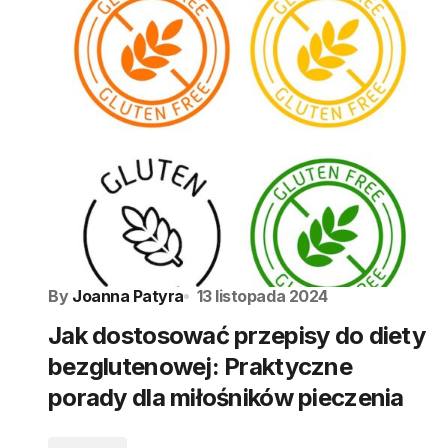
By
Joanna Patyra
13 listopada 2024
Jak dostosować przepisy do diety
bezglutenowej: Praktyczne
porady dla miłośników pieczenia