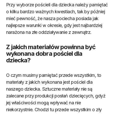
Przy wyborze pościeli dla dziecka należy pamiętać
o kilku bardzo ważnych kwestiach, tak by później
mieć pewność, że nasza pociecha posiada jak
najlepsze warunki w okresie, gdy jest najbardziej
narażona na złe oddziaływanie z zewnątrz.
Z jakich materiałów powinna być
wykonana dobra pościel dla
dziecka?
O czym musimy pamiętać przede wszystkim, to
materiały z jakich wykonana jest pościel dla
naszego dziecka. Sztuczne materiały nie są
zalecane przy produkcji posłań dziecięcych, gdyż
jej właściwości mogą wpływać na nie
niekorzystnie. Chodzi tu przede wszystkim o zły