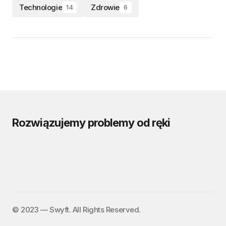
Technologie
Zdrowie
14
6
Rozwiązujemy problemy od ręki
©️ 2023 — Swyft. All Rights Reserved.