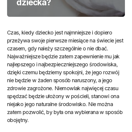
dziecka?
Czas, kiedy dziecko jest najmniejsze i dopiero
przeżywa swoje pierwsze miesiące na świecie jest
czasem, gdy należy szczególnie o nie dbać.
Najważniejsze będzie zatem zapewnienie mu jak
najlepszego i najbezpieczniejszego środowiska,
dzięki czemu będziemy spokojni, że jego rozwój
nie będzie w żaden sposób naruszony, a jego
zdrowie zagrożone. Niemowlak najwięcej czasu
spędzać będzie ułożony w pościeli, stanowi ona
niejako jego naturalne środowisko. Nie można
zatem pozwolić, by była ona wybierana w sposób
obojętny.