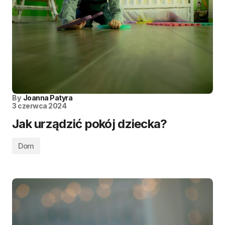
By
Joanna Patyra
3 czerwca 2024
Jak urządzić pokój dziecka?
Dom