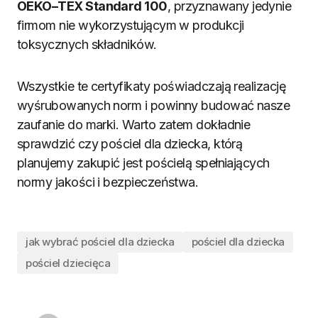
OEKO–TEX Standard 100
, przyznawany jedynie
firmom nie wykorzystującym w produkcji
toksycznych składników.
Wszystkie te certyfikaty poświadczają realizację
wyśrubowanych norm i powinny budować nasze
zaufanie do marki. Warto zatem dokładnie
sprawdzić czy pościel dla dziecka, którą
planujemy zakupić jest pościelą spełniających
normy jakości i bezpieczeństwa.
jak wybrać pościel dla dziecka
pościel dla dziecka
pościel dziecięca