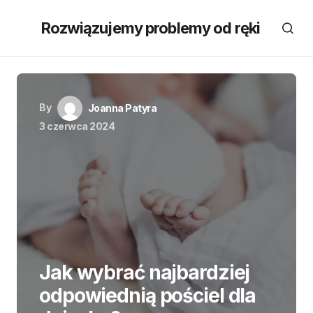
Rozwiązujemy problemy od ręki
By
Joanna Patyra
3 czerwca 2024
Jak wybrać najbardziej
odpowiednią pościel dla