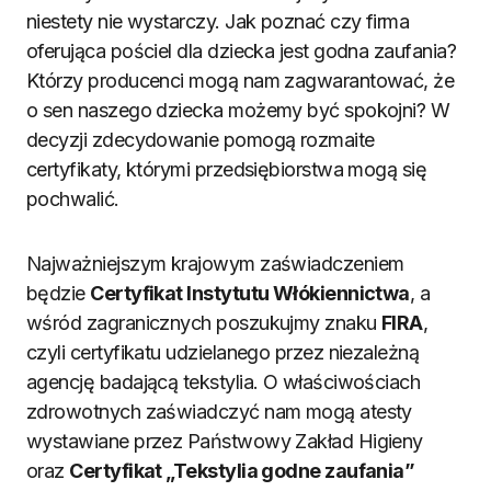
niestety nie wystarczy. Jak poznać czy firma
oferująca pościel dla dziecka jest godna zaufania?
Którzy producenci mogą nam zagwarantować, że
o sen naszego dziecka możemy być spokojni? W
decyzji zdecydowanie pomogą rozmaite
certyfikaty, którymi przedsiębiorstwa mogą się
pochwalić.
Najważniejszym krajowym zaświadczeniem
będzie
Certyfikat Instytutu Włókiennictwa
, a
wśród zagranicznych poszukujmy znaku
FIRA
,
czyli certyfikatu udzielanego przez niezależną
agencję badającą tekstylia. O właściwościach
zdrowotnych zaświadczyć nam mogą atesty
wystawiane przez Państwowy Zakład Higieny
oraz
Certyfikat „Tekstylia godne zaufania”