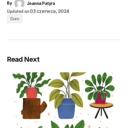
By
Joanna Patyra
03 czerwca, 2024
Updated on
Dom
Read Next