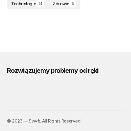
Technologie
Zdrowie
14
6
Rozwiązujemy problemy od ręki
©️ 2023 — Swyft. All Rights Reserved.