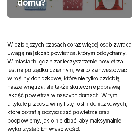
domu?
W dzisiejszych czasach coraz więcej osób zwraca
uwagę na jakość powietrza, którym oddychamy.
W miastach, gdzie zanieczyszczenie powietrza
jest na porządku dziennym, warto zainwestować
w rośliny doniczkowe, które nie tylko ozdobią
nasze wnętrza, ale także skutecznie poprawią
jakość powietrza w naszych domach. W tym
artykule przedstawimy listę roślin doniczkowych,
które potrafią oczyszczać powietrze oraz
podpowiemy, jak o nie dbać, aby maksymalnie
wykorzystać ich właściwości.