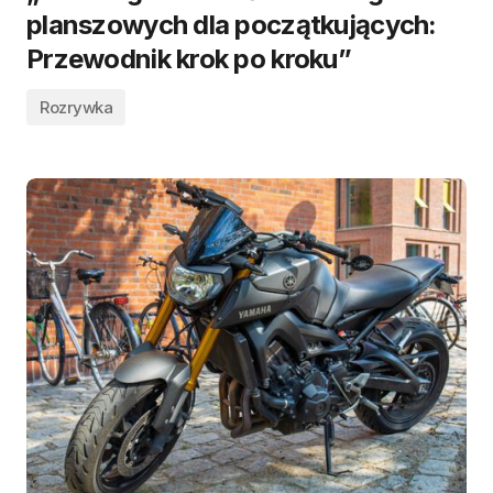
planszowych dla początkujących:
Przewodnik krok po kroku”
Rozrywka