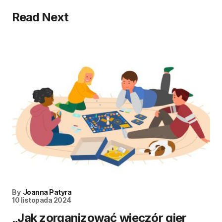
Read Next
By
Joanna Patyra
10 listopada 2024
„Jak zorganizować wieczór gier