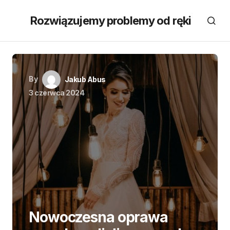
Rozwiązujemy problemy od ręki
By
Jakub Abus
3 czerwca 2024
Nowoczesna oprawa