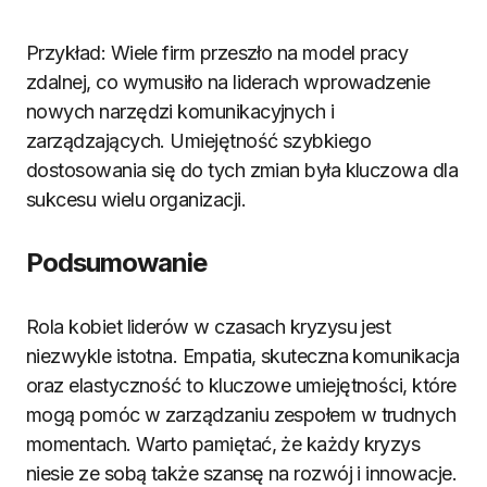
Przykład: Wiele firm przeszło na model pracy
zdalnej, co wymusiło na liderach wprowadzenie
nowych narzędzi komunikacyjnych i
zarządzających. Umiejętność szybkiego
dostosowania się do tych zmian była kluczowa dla
sukcesu wielu organizacji.
Podsumowanie
Rola kobiet liderów w czasach kryzysu jest
niezwykle istotna. Empatia, skuteczna komunikacja
oraz elastyczność to kluczowe umiejętności, które
mogą pomóc w zarządzaniu zespołem w trudnych
momentach. Warto pamiętać, że każdy kryzys
niesie ze sobą także szansę na rozwój i innowacje.