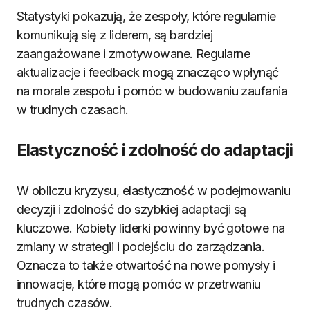
Statystyki pokazują, że zespoły, które regularnie
komunikują się z liderem, są bardziej
zaangażowane i zmotywowane. Regularne
aktualizacje i feedback mogą znacząco wpłynąć
na morale zespołu i pomóc w budowaniu zaufania
w trudnych czasach.
Elastyczność i zdolność do adaptacji
W obliczu kryzysu, elastyczność w podejmowaniu
decyzji i zdolność do szybkiej adaptacji są
kluczowe. Kobiety liderki powinny być gotowe na
zmiany w strategii i podejściu do zarządzania.
Oznacza to także otwartość na nowe pomysły i
innowacje, które mogą pomóc w przetrwaniu
trudnych czasów.