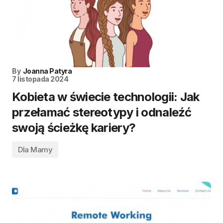
By
Joanna Patyra
7 listopada 2024
Kobieta w świecie technologii: Jak
przełamać stereotypy i odnaleźć
swoją ścieżkę kariery?
Dla Mamy