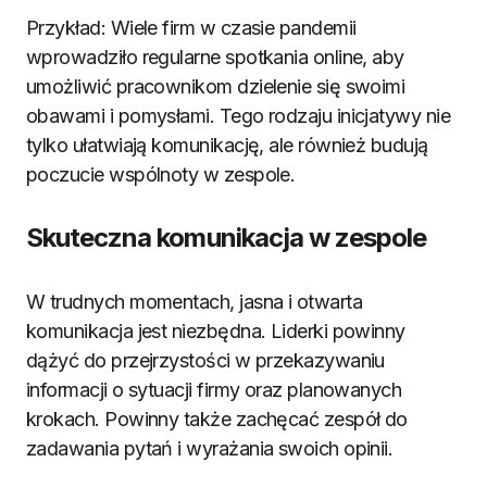
Przykład: Wiele firm w czasie pandemii
wprowadziło regularne spotkania online, aby
umożliwić pracownikom dzielenie się swoimi
obawami i pomysłami. Tego rodzaju inicjatywy nie
tylko ułatwiają komunikację, ale również budują
poczucie wspólnoty w zespole.
Skuteczna komunikacja w zespole
W trudnych momentach, jasna i otwarta
komunikacja jest niezbędna. Liderki powinny
dążyć do przejrzystości w przekazywaniu
informacji o sytuacji firmy oraz planowanych
krokach. Powinny także zachęcać zespół do
zadawania pytań i wyrażania swoich opinii.