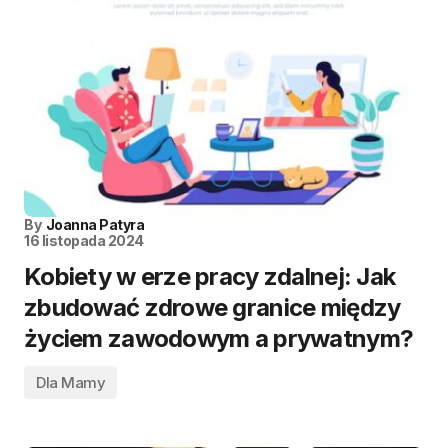
By
Joanna Patyra
16 listopada 2024
Kobiety w erze pracy zdalnej: Jak
zbudować zdrowe granice między
życiem zawodowym a prywatnym?
Dla Mamy