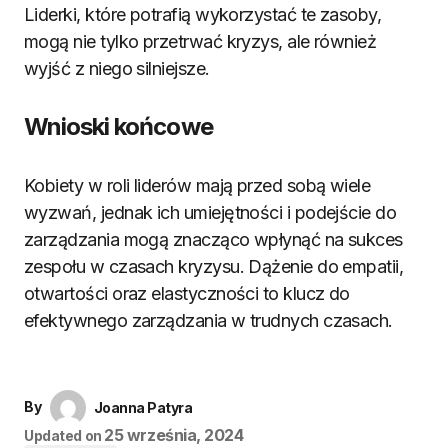
Liderki, które potrafią wykorzystać te zasoby,
mogą nie tylko przetrwać kryzys, ale również
wyjść z niego silniejsze.
Wnioski końcowe
Kobiety w roli liderów mają przed sobą wiele
wyzwań, jednak ich umiejętności i podejście do
zarządzania mogą znacząco wpłynąć na sukces
zespołu w czasach kryzysu. Dążenie do empatii,
otwartości oraz elastyczności to klucz do
efektywnego zarządzania w trudnych czasach.
By
Joanna Patyra
25 września, 2024
Updated on