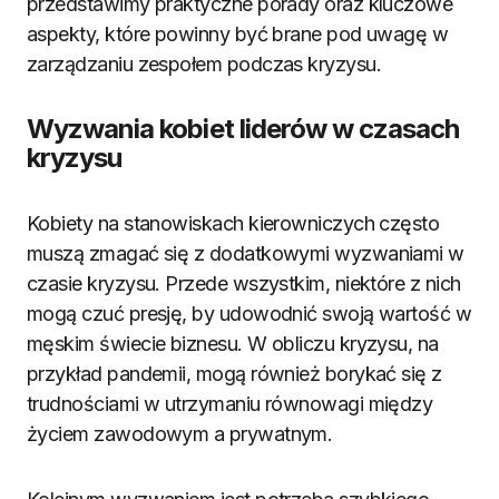
przedstawimy praktyczne porady oraz kluczowe
aspekty, które powinny być brane pod uwagę w
zarządzaniu zespołem podczas kryzysu.
Wyzwania kobiet liderów w czasach
kryzysu
Kobiety na stanowiskach kierowniczych często
muszą zmagać się z dodatkowymi wyzwaniami w
czasie kryzysu. Przede wszystkim, niektóre z nich
mogą czuć presję, by udowodnić swoją wartość w
męskim świecie biznesu. W obliczu kryzysu, na
przykład pandemii, mogą również borykać się z
trudnościami w utrzymaniu równowagi między
życiem zawodowym a prywatnym.