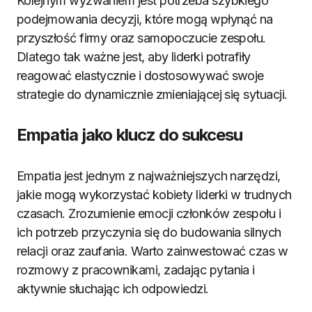
Kolejnym wyzwaniem jest potrzeba szybkiego
podejmowania decyzji, które mogą wpłynąć na
przyszłość firmy oraz samopoczucie zespołu.
Dlatego tak ważne jest, aby liderki potrafiły
reagować elastycznie i dostosowywać swoje
strategie do dynamicznie zmieniającej się sytuacji.
Empatia jako klucz do sukcesu
Empatia jest jednym z najważniejszych narzędzi,
jakie mogą wykorzystać kobiety liderki w trudnych
czasach. Zrozumienie emocji członków zespołu i
ich potrzeb przyczynia się do budowania silnych
relacji oraz zaufania. Warto zainwestować czas w
rozmowy z pracownikami, zadając pytania i
aktywnie słuchając ich odpowiedzi.