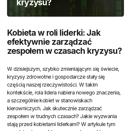
kryzysu?
Kobieta w roli liderki: Jak
efektywnie zarządzać
zespołem w czasach kryzysu?
W dzisiejszym, szybko zmieniającym się świecie,
kryzysy zdrowotne i gospodarcze stały się
częścią naszej rzeczywistości. W takim
kontekście, rola lidera nabiera nowego znaczenia,
a szczególnie kobiet w stanowiskach
kierowniczych. Jak skutecznie zarządzać
zespołem w trudnych czasach? Jakie wyzwania
stają przed kobietami liderkami? W artykule tym