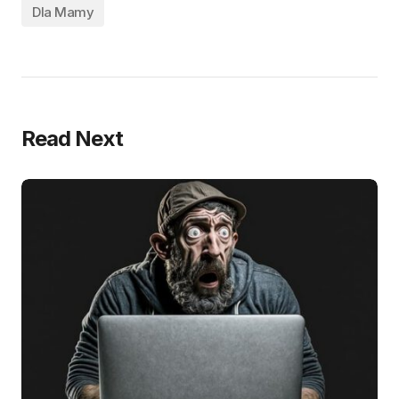
Dla Mamy
Read Next