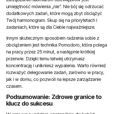
umiejętność mówienia „nie”. Nie bój się odrzucać
dodatkowych zadań, które mogą zbyt obciążyć
Twój harmonogram. Skup się na priorytetach i
zadaniach, które są dla Ciebie najważniejsze.
Innym skutecznym sposobem radzenia sobie z
obciążeniem jest technika Pomodoro, która polega
na pracy przez 25 minut, a następnie krótkiej
przerwie. Dzięki temu łatwiej utrzymasz
koncentrację i unikniesz wypalenia. Warto również
rozważyć delegowanie zadań, zarówno w pracy,
jak i w domu, co pozwoli na lepsze zarządzanie
czasem.
Podsumowanie: Zdrowe granice to
klucz do sukcesu