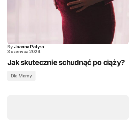
By
Joanna Patyra
3 czerwca 2024
Jak skutecznie schudnąć po ciąży?
Dla Mamy