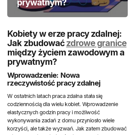
prywatnym?
Kobiety w erze pracy zdalnej:
Jak zbudować
zdrowe granice
między życiem zawodowym a
prywatnym?
Wprowadzenie: Nowa
rzeczywistość pracy zdalnej
W ostatnich latach praca zdalna stała się
codziennością dla wielu kobiet. Wprowadzenie
elastycznych godzin pracy i możliwość
wykonywania zadań z domu przyniosło wiele
korzyści, ale także wyzwań. Jak zatem zbudować