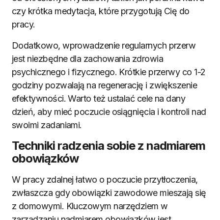
czy krótka medytacja, które przygotują Cię do
pracy.
Dodatkowo, wprowadzenie regularnych przerw
jest niezbędne dla zachowania zdrowia
psychicznego i fizycznego. Krótkie przerwy co 1-2
godziny pozwalają na regenerację i zwiększenie
efektywności. Warto też ustalać cele na dany
dzień, aby mieć poczucie osiągnięcia i kontroli nad
swoimi zadaniami.
Techniki radzenia sobie z nadmiarem
obowiązków
W pracy zdalnej łatwo o poczucie przytłoczenia,
zwłaszcza gdy obowiązki zawodowe mieszają się
z domowymi. Kluczowym narzędziem w
zarządzaniu nadmiarem obowiązków jest