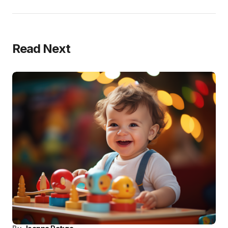
Read Next