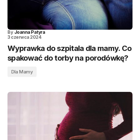
By
Joanna Patyra
3 czerwca 2024
Wyprawka do szpitala dla mamy. Co
spakować do torby na porodówkę?
Dla Mamy