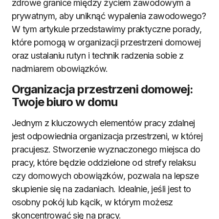
zdrowe granice między życiem zawodowym a
prywatnym, aby uniknąć wypalenia zawodowego?
W tym artykule przedstawimy praktyczne porady,
które pomogą w organizacji przestrzeni domowej
oraz ustalaniu rutyn i technik radzenia sobie z
nadmiarem obowiązków.
Organizacja przestrzeni domowej:
Twoje biuro w domu
Jednym z kluczowych elementów pracy zdalnej
jest odpowiednia organizacja przestrzeni, w której
pracujesz. Stworzenie wyznaczonego miejsca do
pracy, które będzie oddzielone od strefy relaksu
czy domowych obowiązków, pozwala na lepsze
skupienie się na zadaniach. Idealnie, jeśli jest to
osobny pokój lub kącik, w którym możesz
skoncentrować się na pracy.