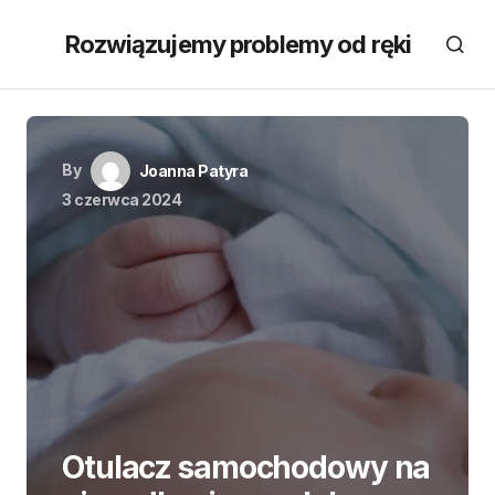
Rozwiązujemy problemy od ręki
By
Joanna Patyra
3 czerwca 2024
Otulacz samochodowy na