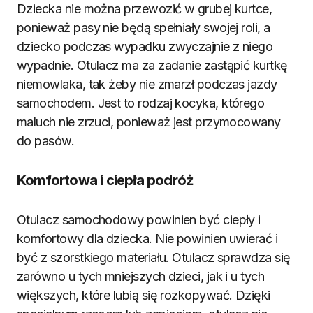
Dziecka nie można przewozić w grubej kurtce,
ponieważ pasy nie będą spełniały swojej roli, a
dziecko podczas wypadku zwyczajnie z niego
wypadnie. Otulacz ma za zadanie zastąpić kurtkę
niemowlaka, tak żeby nie zmarzł podczas jazdy
samochodem. Jest to rodzaj kocyka, którego
maluch nie zrzuci, ponieważ jest przymocowany
do pasów.
Komfortowa i ciepła podróż
Otulacz samochodowy powinien być ciepły i
komfortowy dla dziecka. Nie powinien uwierać i
być z szorstkiego materiału. Otulacz sprawdza się
zarówno u tych mniejszych dzieci, jak i u tych
większych, które lubią się rozkopywać. Dzięki