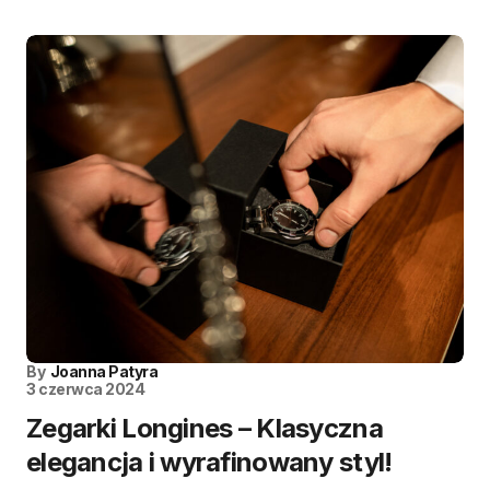
By
Joanna Patyra
3 czerwca 2024
Zegarki Longines – Klasyczna
elegancja i wyrafinowany styl!