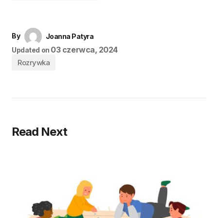
By
Joanna Patyra
03 czerwca, 2024
Updated on
Rozrywka
Read Next