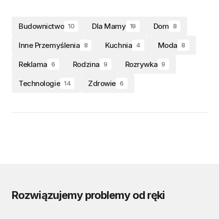
Budownictwo
Dla Mamy
Dom
10
19
8
Inne Przemyślenia
Kuchnia
Moda
8
4
8
Reklama
Rodzina
Rozrywka
6
9
9
Technologie
Zdrowie
14
6
Rozwiązujemy problemy od ręki