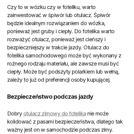
Czy to w wózku czy w foteliku, warto
zainwestować w śpiwór lub otulacz. Śpiwór
będzie idealnym rozwiązaniem do wózka,
ponieważ jest gruby i ciepły. Do fotelika warto
rozważyć otulacz, ponieważ jest cieńszy i
bezpieczniejszy w trakcie jazdy. Otulacz do
fotelika samochodowego może być wykonany z
rożnego rodzaju materiału, ale zawsze musi być
ciepły. Może być podszyty polarkiem lub wełną,
zależy to już od preferencji osoby kupującej.
Bezpieczeństwo podczas jazdy
Dobry
otulacz zimowy do fotelika
nie może
kolidować z pasami bezpieczeństwa, dlatego tak
ważny jest on w samochodzie podczas zimy.