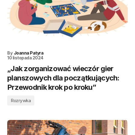
By
Joanna Patyra
10 listopada 2024
„Jak zorganizować wieczór gier
planszowych dla początkujących:
Przewodnik krok po kroku”
Rozrywka