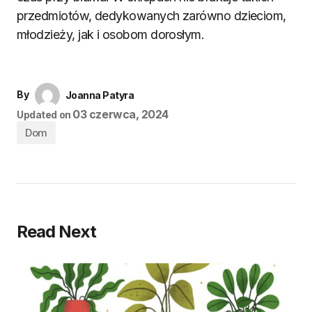
przedmiotów, dedykowanych zarówno dzieciom,
młodzieży, jak i osobom dorosłym.
By
Joanna Patyra
03 czerwca, 2024
Updated on
Dom
Read Next