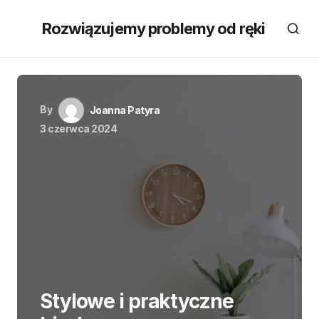
Rozwiązujemy problemy od ręki
By
Joanna Patyra
3 czerwca 2024
Stylowe i praktyczne