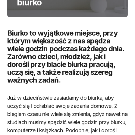
biurko
Biurko to wyjątkowe miejsce, przy
którym większość z nas spędza
wiele godzin podczas każdego dnia.
Zarówno dzieci, młodzież, jak i
dorośli przy blacie biurka pracują,
uczą się, a także realizują szereg
ważnych zadań.
Już w dzieciństwie zasiadamy do biurka, aby
uczyć się i odrabiać swoje zadania domowe. Z
biegiem czasu nie wiele się zmienia, gdyż nawet na
studiach musimy spędzić wiele godzin przy biurku,
komputerze i książkach. Podobnie, jak i dorośli