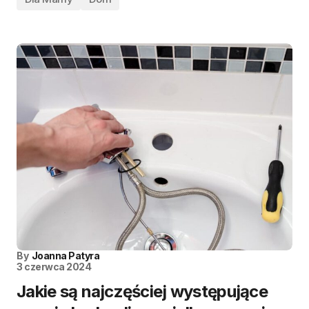
By
Joanna Patyra
3 czerwca 2024
Jakie są najczęściej występujące