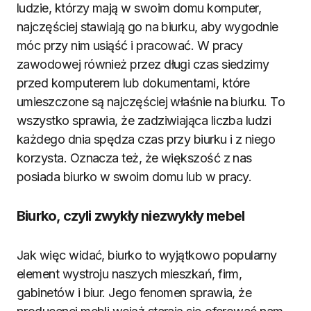
ludzie, którzy mają w swoim domu komputer,
najczęściej stawiają go na biurku, aby wygodnie
móc przy nim usiąść i pracować. W pracy
zawodowej również przez długi czas siedzimy
przed komputerem lub dokumentami, które
umieszczone są najczęściej właśnie na biurku. To
wszystko sprawia, że zadziwiająca liczba ludzi
każdego dnia spędza czas przy biurku i z niego
korzysta. Oznacza też, że większość z nas
posiada biurko w swoim domu lub w pracy.
Biurko, czyli zwykły niezwykły mebel
Jak więc widać, biurko to wyjątkowo popularny
element wystroju naszych mieszkań, firm,
gabinetów i biur. Jego fenomen sprawia, że